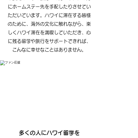
にホームステー先を手配したりさせてい
ただいています。ハワイに滞在する皆様
のために、海外の文化に触れながら、楽
しくハワイ滞在を満喫していただき、心
に残る留学や旅行をサポートできれば、
こんなに幸せなことはありません。
多くの人にハワイ留学を