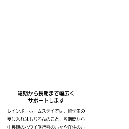
短期から長期まで幅広く
サポートします
レインボーホームステイでは、留学生の
受け入れはもちろんのこと、短期間から
中長期のハワイ旅行客の方々や在住の方