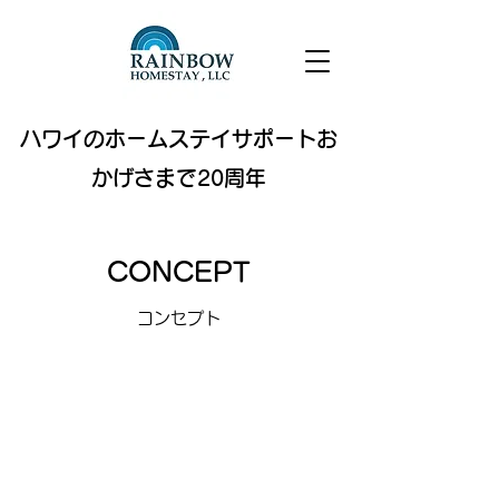
ハワイのホームステイサポートお
かげさまで20
周年
CONCEPT
コンセプト